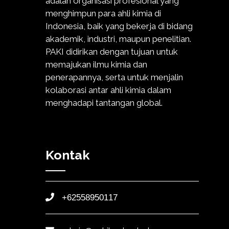
adalah organisasi profesional yang
menghimpun para ahli kimia di
Indonesia, baik yang bekerja di bidang
akademik, industri, maupun penelitian.
PAKI didirikan dengan tujuan untuk
memajukan ilmu kimia dan
penerapannya, serta untuk menjalin
kolaborasi antar ahli kimia dalam
menghadapi tantangan global.
Kontak
+62558950117