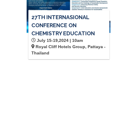
27TH INTERNASIONAL
CONFERENCE ON
CHEMISTRY EDUCATION
July 15-19,2024 | 10am
Royal Cliff Hotels Group, Pattaya -
Thailand