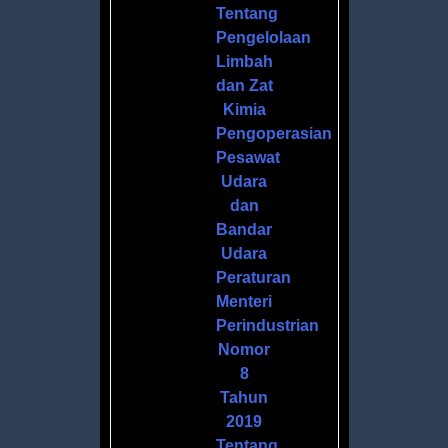
Tentang
Pengelolaan
Limbah
dan Zat
Kimia
Pengoperasian
Pesawat
Udara
dan
Bandar
Udara
Peraturan
Menteri
Perindustrian
Nomor
8
Tahun
2019
Tentang