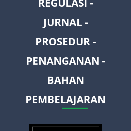
REGULASI -
JURNAL -
PROSEDUR -
PENANGANAN -
BAHAN
PEMBELAJARAN