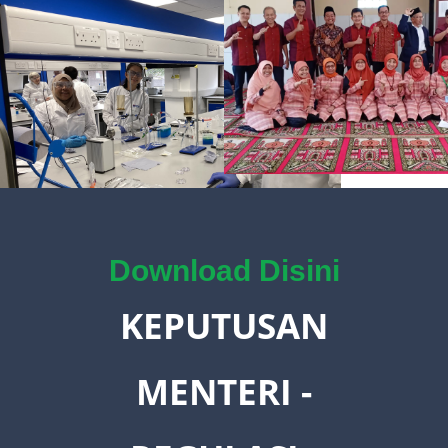
Download Disini
KEPUTUSAN
MENTERI -