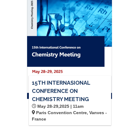
15TH INTERNASIONAL
CONFERENCE ON
CHEMISTRY MEETING
May 28-29,2025 | 11am
Paris Convention Centre, Vanves -
France