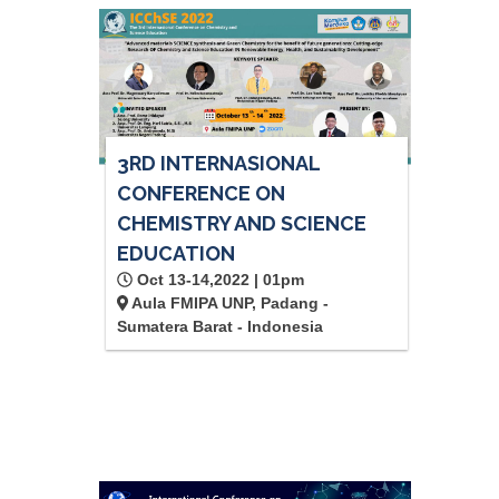
3RD INTERNASIONAL
CONFERENCE ON
CHEMISTRY AND SCIENCE
EDUCATION
Oct 13-14,2022 | 01pm
Aula FMIPA UNP, Padang -
Sumatera Barat - Indonesia