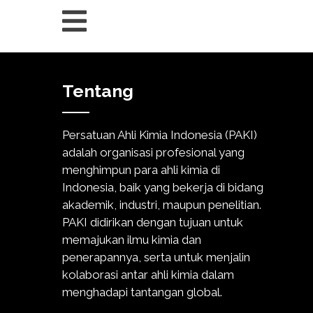
Tentang
Persatuan Ahli Kimia Indonesia (PAKI)
adalah organisasi profesional yang
menghimpun para ahli kimia di
Indonesia, baik yang bekerja di bidang
akademik, industri, maupun penelitian.
PAKI didirikan dengan tujuan untuk
memajukan ilmu kimia dan
penerapannya, serta untuk menjalin
kolaborasi antar ahli kimia dalam
menghadapi tantangan global.