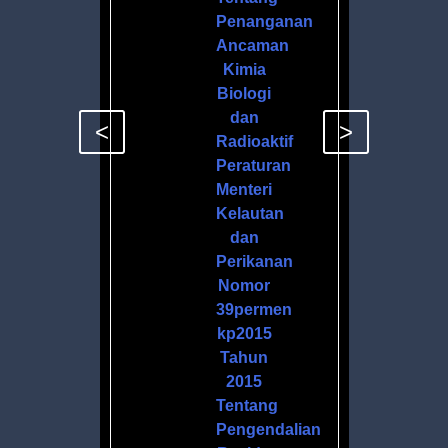
Penanganan
Ancaman
Kimia
Biologi
dan
<
>
Radioaktif
Peraturan
Menteri
Kelautan
dan
Perikanan
Nomor
39permen
kp2015
Tahun
2015
Tentang
Pengendalian