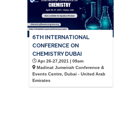
6TH INTERNATIONAL
CONFERENCE ON
CHEMISTRY DUBAI
Apr 26-27,2021 | 09am
Madinat Jumeirah Conference &
Events Centre, Dubai - United Arab
Emirates