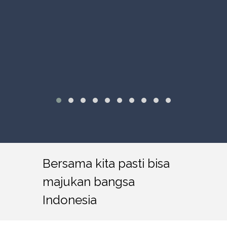
Bersama kita pasti bisa
majukan bangsa
Indonesia