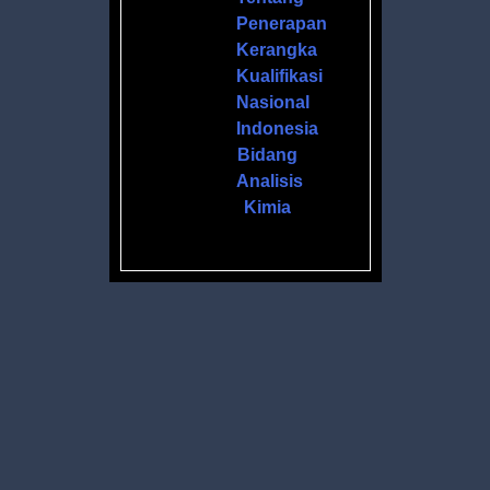
Penerapan
Kerangka
Kualifikasi
Nasional
Indonesia
Bidang
Analisis
Kimia